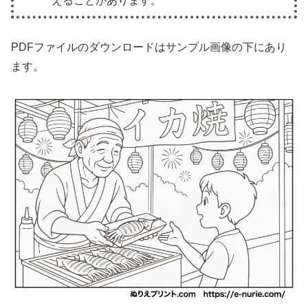
えることがあります。
PDFファイルのダウンロードはサンプル画像の下にあり
ます。