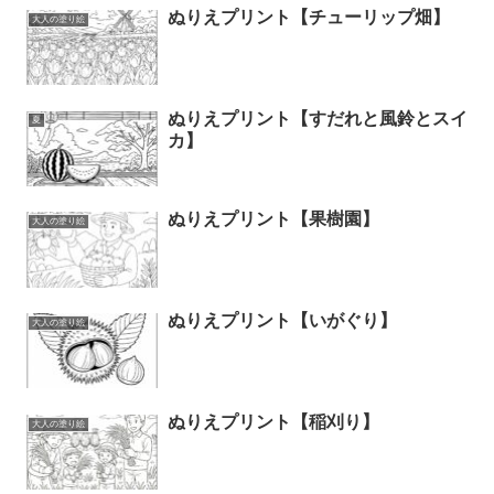
ぬりえプリント【チューリップ畑】
大人の塗り絵
ぬりえプリント【すだれと風鈴とスイ
夏
カ】
ぬりえプリント【果樹園】
大人の塗り絵
ぬりえプリント【いがぐり】
大人の塗り絵
ぬりえプリント【稲刈り】
大人の塗り絵