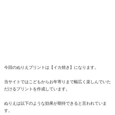
今回のぬりえプリントは【イカ焼き】になります。
当サイトではこどもからお年寄りまで幅広く楽しんでいた
だけるプリントを作成しています。
ぬりえは以下のような効果が期待できると言われていま
す。