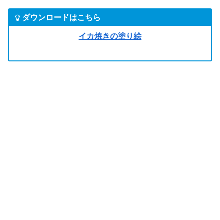
ダウンロードはこちら
イカ焼きの塗り絵