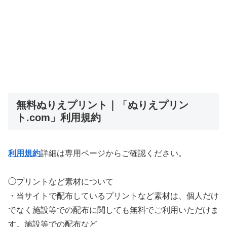
無料ぬりえプリント｜「ぬりえプリン
ト.com」利用規約
利用規約
詳細は専用ページからご確認ください。
◯プリントなど素材について
・当サイトで配布しているプリントなど素材は、個人だけ
でなく施設等での配布に関しても無料でご利用いただけま
す。施設等での配布など