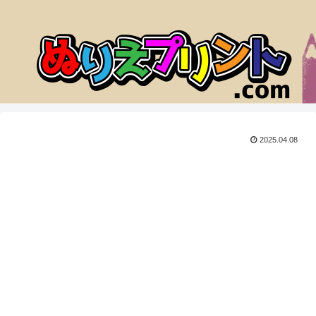
2025.04.08