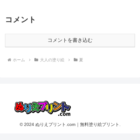
コメント
コメントを書き込む
ホーム
大人の塗り絵
夏
© 2024 ぬりえプリント.com｜無料塗り絵プリント.