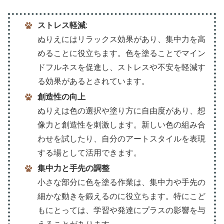
ストレス軽減
:
ぬりえにはリラックス効果があり、集中力を高
めることに役立ちます。色を塗ることでマイン
ドフルネスを促進し、ストレスや不安を軽減す
る効果があるとされています。
創造性の向上
ぬりえは色の選択や塗り方に自由度があり、想
像力と創造性を刺激します。新しい色の組み合
わせを試したり、自分のアートスタイルを表現
する場として活用できます。
集中力と手先の調整
小さな部分に色を塗る作業は、集中力や手先の
細かな動きを鍛えるのに役立ちます。特にこど
もにとっては、学習や発達にプラスの影響を与