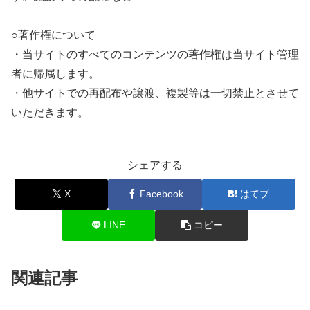
○著作権について
・当サイトのすべてのコンテンツの著作権は当サイト管理
者に帰属します。
・他サイトでの再配布や譲渡、複製等は一切禁止とさせて
いただきます。
シェアする
X
Facebook
はてブ
LINE
コピー
関連記事