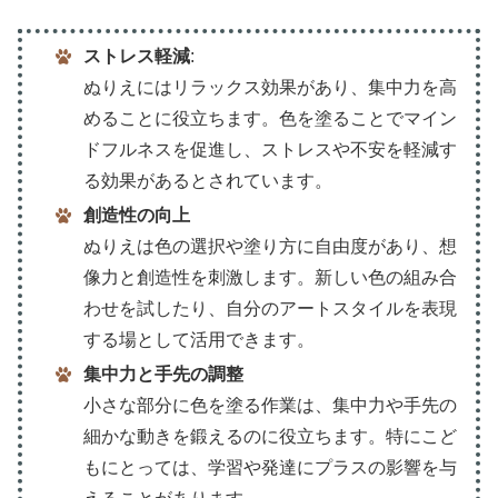
ストレス軽減
:
ぬりえにはリラックス効果があり、集中力を高
めることに役立ちます。色を塗ることでマイン
ドフルネスを促進し、ストレスや不安を軽減す
る効果があるとされています。
創造性の向上
ぬりえは色の選択や塗り方に自由度があり、想
像力と創造性を刺激します。新しい色の組み合
わせを試したり、自分のアートスタイルを表現
する場として活用できます。
集中力と手先の調整
小さな部分に色を塗る作業は、集中力や手先の
細かな動きを鍛えるのに役立ちます。特にこど
もにとっては、学習や発達にプラスの影響を与