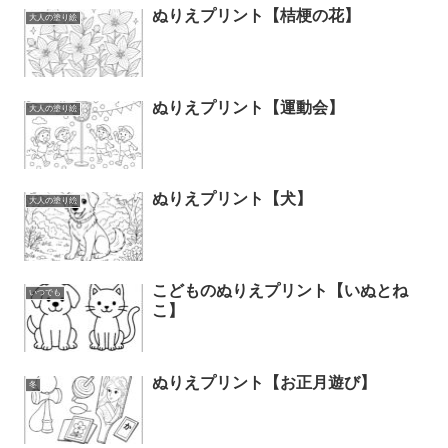
ぬりえプリント【桔梗の花】
大人の塗り絵
ぬりえプリント【運動会】
大人の塗り絵
ぬりえプリント【犬】
大人の塗り絵
こどものぬりえプリント【いぬとね
いつでも
こ】
ぬりえプリント【お正月遊び】
冬