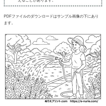
えることがあります。
PDFファイルのダウンロードはサンプル画像の下にあり
ます。