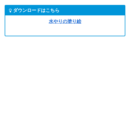
ダウンロードはこちら
水やりの塗り絵