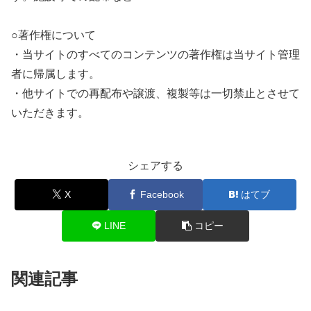
○著作権について
・当サイトのすべてのコンテンツの著作権は当サイト管理
者に帰属します。
・他サイトでの再配布や譲渡、複製等は一切禁止とさせて
いただきます。
シェアする
X
Facebook
はてブ
LINE
コピー
関連記事