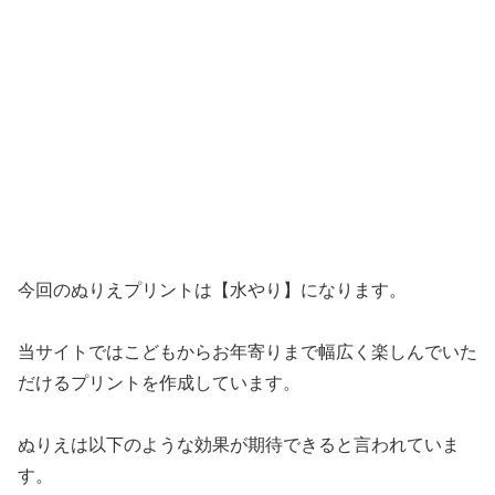
今回のぬりえプリントは【水やり】になります。
当サイトではこどもからお年寄りまで幅広く楽しんでいた
だけるプリントを作成しています。
ぬりえは以下のような効果が期待できると言われていま
す。