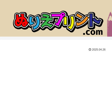
2025.04.26