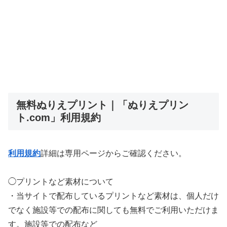
無料ぬりえプリント｜「ぬりえプリン
ト.com」利用規約
利用規約
詳細は専用ページからご確認ください。
◯プリントなど素材について
・当サイトで配布しているプリントなど素材は、個人だけ
でなく施設等での配布に関しても無料でご利用いただけま
す。施設等での配布など