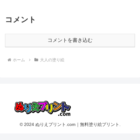
コメント
コメントを書き込む
ホーム
大人の塗り絵
© 2024 ぬりえプリント.com｜無料塗り絵プリント.