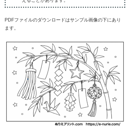
えることがあります。
PDFファイルのダウンロードはサンプル画像の下にあり
ます。