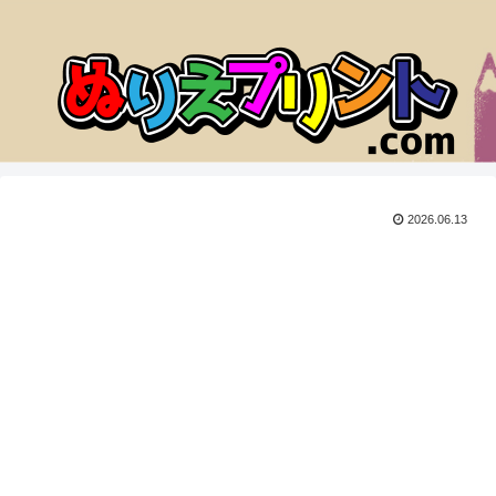
2026.06.13