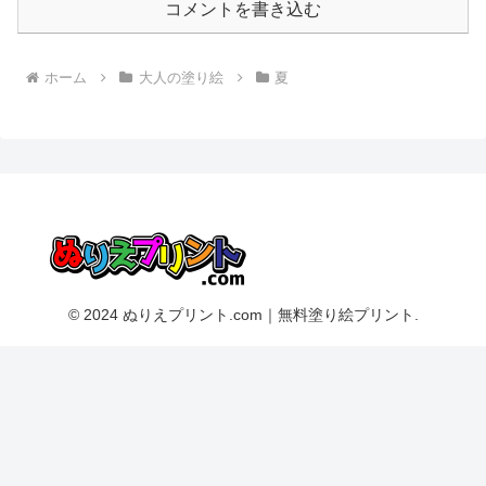
コメントを書き込む
ホーム
大人の塗り絵
夏
© 2024 ぬりえプリント.com｜無料塗り絵プリント.