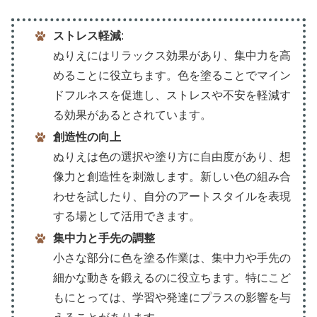
ストレス軽減
:
ぬりえにはリラックス効果があり、集中力を高
めることに役立ちます。色を塗ることでマイン
ドフルネスを促進し、ストレスや不安を軽減す
る効果があるとされています。
創造性の向上
ぬりえは色の選択や塗り方に自由度があり、想
像力と創造性を刺激します。新しい色の組み合
わせを試したり、自分のアートスタイルを表現
する場として活用できます。
集中力と手先の調整
小さな部分に色を塗る作業は、集中力や手先の
細かな動きを鍛えるのに役立ちます。特にこど
もにとっては、学習や発達にプラスの影響を与