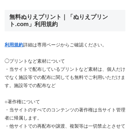
無料ぬりえプリント｜「ぬりえプリン
ト.com」利用規約
利用規約
詳細は専用ページからご確認ください。
◯プリントなど素材について
・当サイトで配布しているプリントなど素材は、個人だけ
でなく施設等での配布に関しても無料でご利用いただけま
す。施設等での配布など
○著作権について
・当サイトのすべてのコンテンツの著作権は当サイト管理
者に帰属します。
・他サイトでの再配布や譲渡、複製等は一切禁止とさせて