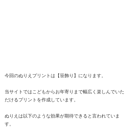
今回のぬりえプリントは【笹飾り】になります。
当サイトではこどもからお年寄りまで幅広く楽しんでいた
だけるプリントを作成しています。
ぬりえは以下のような効果が期待できると言われていま
す。