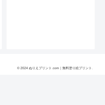
© 2024 ぬりえプリント.com｜無料塗り絵プリント.