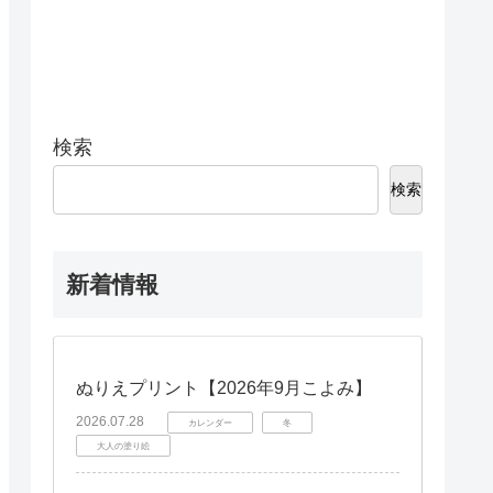
検索
検索
新着情報
ぬりえプリント【2026年9月こよみ】
2026.07.28
カレンダー
冬
大人の塗り絵