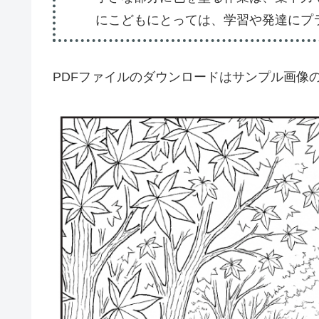
にこどもにとっては、学習や発達にプ
PDFファイルのダウンロードはサンプル画像