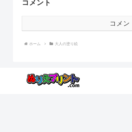
コメント
コメン
ホーム
大人の塗り絵