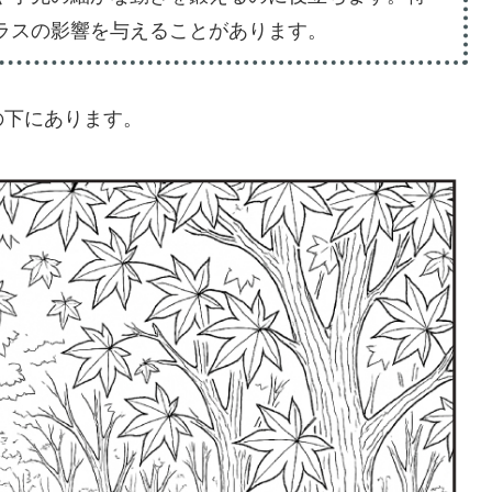
ラスの影響を与えることがあります。
の下にあります。