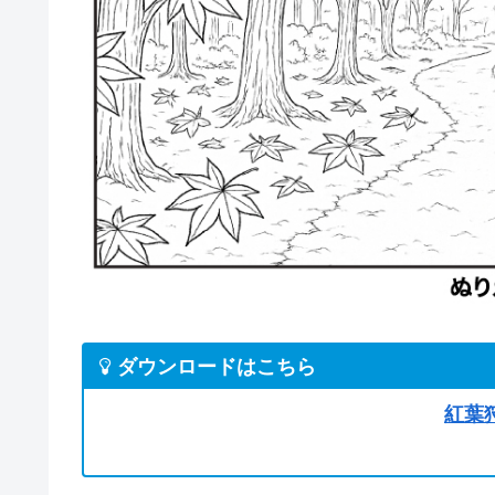
ダウンロードはこちら
紅葉