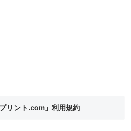
リント.com」利用規約