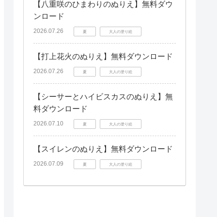
【八重咲のひまわりのぬりえ】無料ダウ
ンロード
2026.07.26
夏
大人の塗り絵
【打上花火のぬりえ】無料ダウンロード
2026.07.26
夏
大人の塗り絵
【シーサーとハイビスカスのぬりえ】無
料ダウンロード
2026.07.10
夏
大人の塗り絵
【スイレンのぬりえ】無料ダウンロード
2026.07.09
夏
大人の塗り絵