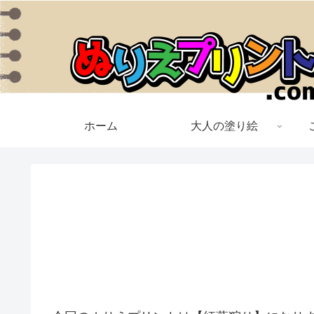
ホーム
大人の塗り絵