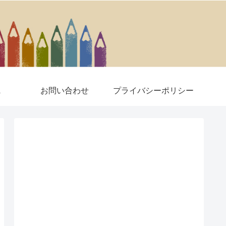
A
お問い合わせ
プライバシーポリシー