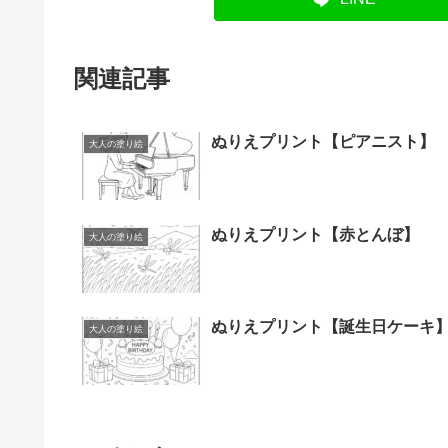
関連記事
ぬりえプリント【ピアニスト】
大人の塗り絵
ぬりえプリント【赤とんぼ】
大人の塗り絵
ぬりえプリント【誕生日ケーキ
大人の塗り絵