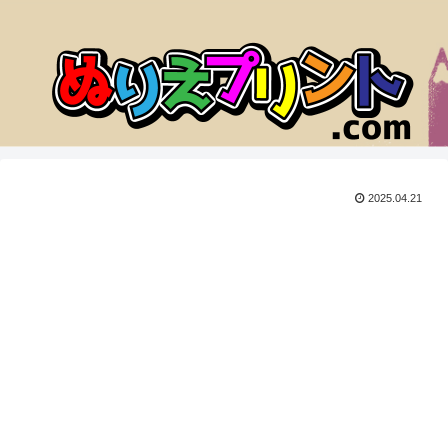
2025.04.21