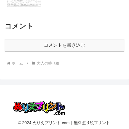
コメント
コメントを書き込む
ホーム
大人の塗り絵
© 2024 ぬりえプリント.com｜無料塗り絵プリント.