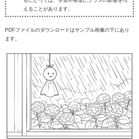
もにとっては、学習や発達にプラスの影響を与
えることがあります。
PDFファイルのダウンロードはサンプル画像の下にあり
ます。