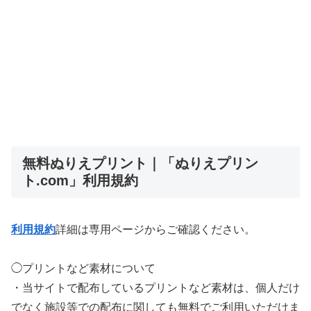
無料ぬりえプリント｜「ぬりえプリン
ト.com」利用規約
利用規約
詳細は専用ページからご確認ください。
◯プリントなど素材について
・当サイトで配布しているプリントなど素材は、個人だけ
でなく施設等での配布に関しても無料でご利用いただけま