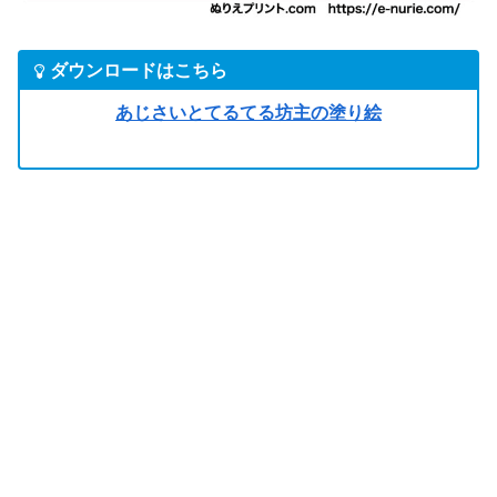
ダウンロードはこちら
あじさいとてるてる坊主の塗り絵