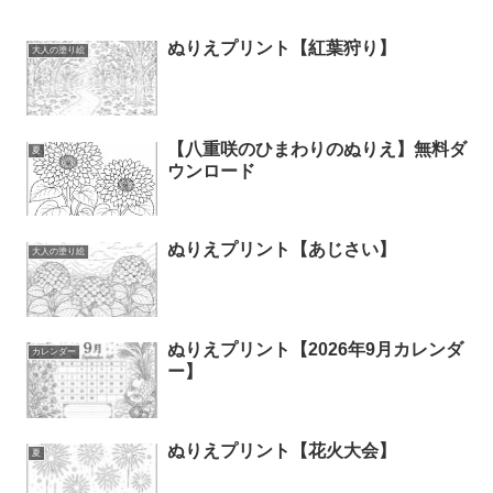
ぬりえプリント【紅葉狩り】
大人の塗り絵
【八重咲のひまわりのぬりえ】無料ダ
夏
ウンロード
ぬりえプリント【あじさい】
大人の塗り絵
ぬりえプリント【2026年9月カレンダ
カレンダー
ー】
ぬりえプリント【花火大会】
夏