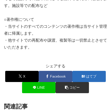
す。施設等での配布など
○著作権について
・当サイトのすべてのコンテンツの著作権は当サイト管理
者に帰属します。
・他サイトでの再配布や譲渡、複製等は一切禁止とさせて
いただきます。
シェアする
X
Facebook
はてブ
LINE
コピー
関連記事