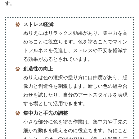
す。
ストレス軽減
:
ぬりえにはリラックス効果があり、集中力を高
めることに役立ちます。色を塗ることでマイン
ドフルネスを促進し、ストレスや不安を軽減す
る効果があるとされています。
創造性の向上
ぬりえは色の選択や塗り方に自由度があり、想
像力と創造性を刺激します。新しい色の組み合
わせを試したり、自分のアートスタイルを表現
する場として活用できます。
集中力と手先の調整
小さな部分に色を塗る作業は、集中力や手先の
細かな動きを鍛えるのに役立ちます。特にこど