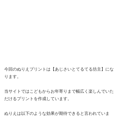
今回のぬりえプリントは【あじさいとてるてる坊主】にな
ります。
当サイトではこどもからお年寄りまで幅広く楽しんでいた
だけるプリントを作成しています。
ぬりえは以下のような効果が期待できると言われていま