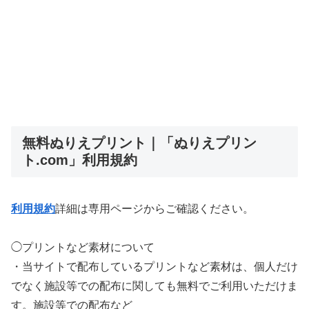
無料ぬりえプリント｜「ぬりえプリン
ト.com」利用規約
利用規約
詳細は専用ページからご確認ください。
◯プリントなど素材について
・当サイトで配布しているプリントなど素材は、個人だけ
でなく施設等での配布に関しても無料でご利用いただけま
す。施設等での配布など