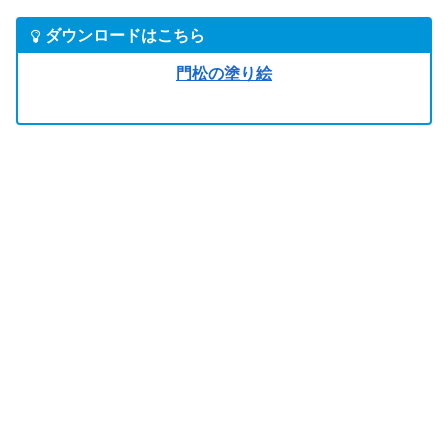
ダウンロードはこちら
門松の塗り絵