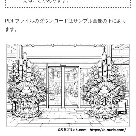
えることがあります。
PDFファイルのダウンロードはサンプル画像の下にあり
ます。