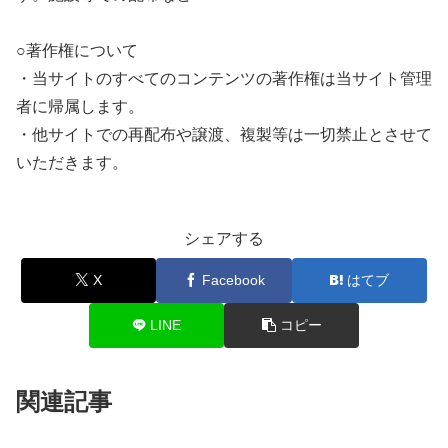
○著作権について
・当サイトのすべてのコンテンツの著作権は当サイト管理
者に帰属します。
・他サイトでの再配布や譲渡、複製等は一切禁止とさせて
いただきます。
シェアする
X
Facebook
はてブ
LINE
コピー
関連記事