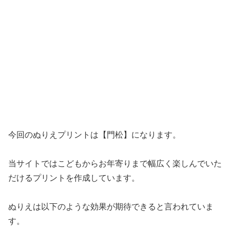
今回のぬりえプリントは【門松】になります。
当サイトではこどもからお年寄りまで幅広く楽しんでいた
だけるプリントを作成しています。
ぬりえは以下のような効果が期待できると言われていま
す。