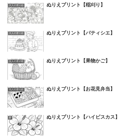
ぬりえプリント【稲刈り】
大人の塗り絵
ぬりえプリント【パティシエ】
大人の塗り絵
ぬりえプリント【果物かご】
大人の塗り絵
ぬりえプリント【お花見弁当】
大人の塗り絵
ぬりえプリント【ハイビスカス】
夏