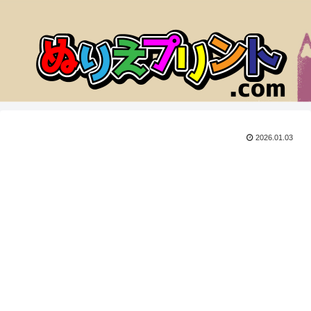
2026.01.03