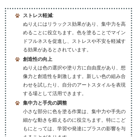
ストレス軽減
:
ぬりえにはリラックス効果があり、集中力を高
めることに役立ちます。色を塗ることでマイン
ドフルネスを促進し、ストレスや不安を軽減す
る効果があるとされています。
創造性の向上
ぬりえは色の選択や塗り方に自由度があり、想
像力と創造性を刺激します。新しい色の組み合
わせを試したり、自分のアートスタイルを表現
する場として活用できます。
集中力と手先の調整
小さな部分に色を塗る作業は、集中力や手先の
細かな動きを鍛えるのに役立ちます。特にこど
もにとっては、学習や発達にプラスの影響を与