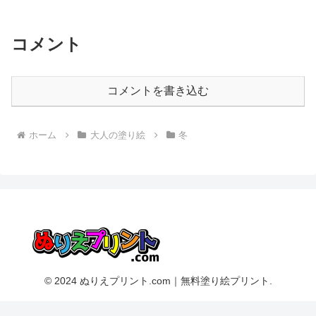
コメント
コメントを書き込む
ホーム
大人の塗り絵
冬
© 2024 ぬりえプリント.com｜無料塗り絵プリント.