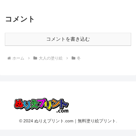
コメント
コメントを書き込む
ホーム
大人の塗り絵
冬
© 2024 ぬりえプリント.com｜無料塗り絵プリント.