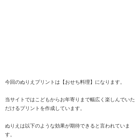
今回のぬりえプリントは【おせち料理】になります。
当サイトではこどもからお年寄りまで幅広く楽しんでいた
だけるプリントを作成しています。
ぬりえは以下のような効果が期待できると言われていま
す。