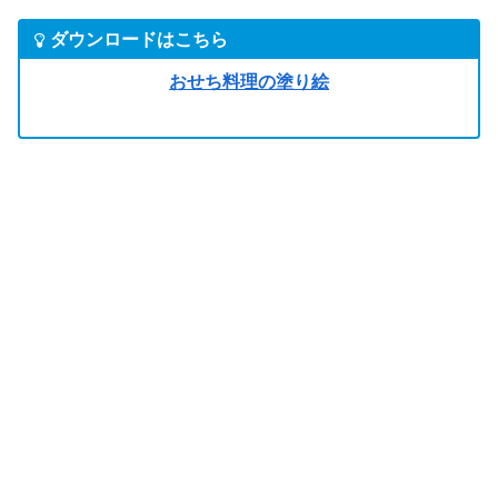
ダウンロードはこちら
おせち料理の塗り絵