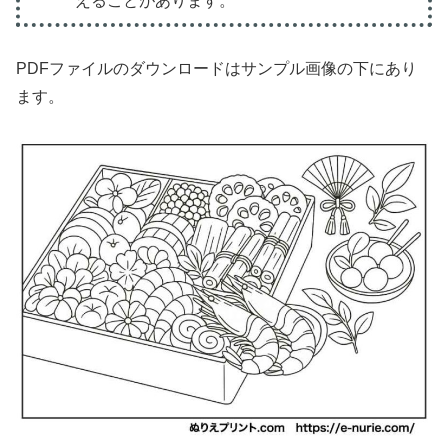
えることがあります。
PDFファイルのダウンロードはサンプル画像の下にあり
ます。