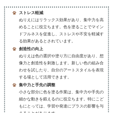
ストレス軽減
:
ぬりえにはリラックス効果があり、集中力を高
めることに役立ちます。色を塗ることでマイン
ドフルネスを促進し、ストレスや不安を軽減す
る効果があるとされています。
創造性の向上
ぬりえは色の選択や塗り方に自由度があり、想
像力と創造性を刺激します。新しい色の組み合
わせを試したり、自分のアートスタイルを表現
する場として活用できます。
集中力と手先の調整
小さな部分に色を塗る作業は、集中力や手先の
細かな動きを鍛えるのに役立ちます。特にこど
もにとっては、学習や発達にプラスの影響を与