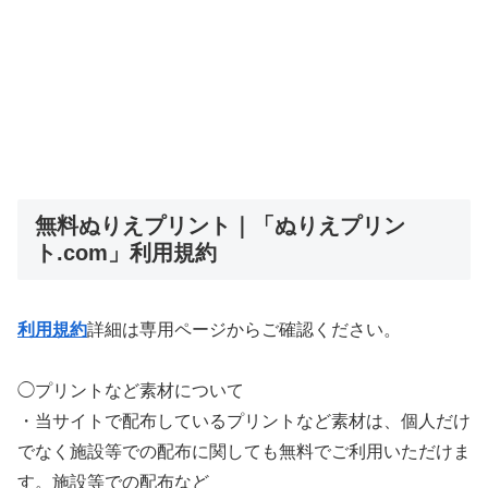
無料ぬりえプリント｜「ぬりえプリン
ト.com」利用規約
利用規約
詳細は専用ページからご確認ください。
◯プリントなど素材について
・当サイトで配布しているプリントなど素材は、個人だけ
でなく施設等での配布に関しても無料でご利用いただけま
す。施設等での配布など