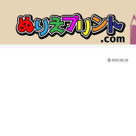
2025.06.18