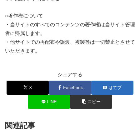
○著作権について
・当サイトのすべてのコンテンツの著作権は当サイト管理
者に帰属します。
・他サイトでの再配布や譲渡、複製等は一切禁止とさせて
いただきます。
シェアする
X
Facebook
はてブ
LINE
コピー
関連記事