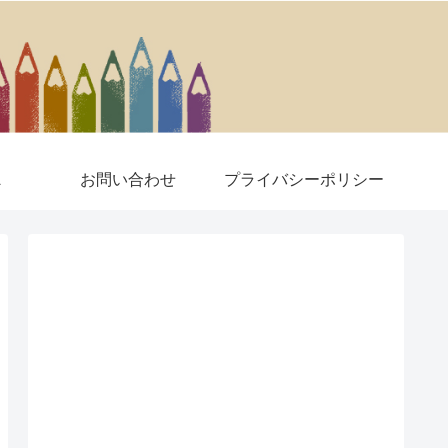
A
お問い合わせ
プライバシーポリシー