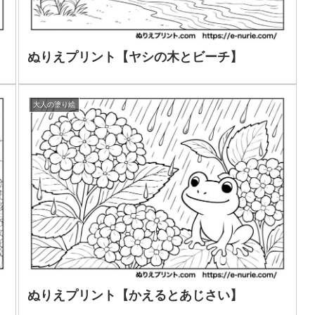
ぬりえプリント【ヤシの木とビーチ】
大人の塗り絵
ぬりえプリント【かえるとあじさい】