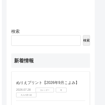
検索
検索
新着情報
ぬりえプリント【2026年9月こよみ】
2026.07.28
カレンダー
冬
大人の塗り絵