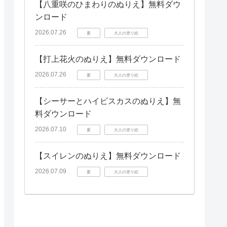
【八重咲のひまわりのぬりえ】無料ダウ
ンロード
2026.07.26
夏
大人の塗り絵
【打上花火のぬりえ】無料ダウンロード
2026.07.26
夏
大人の塗り絵
【シーサーとハイビスカスのぬりえ】無
料ダウンロード
2026.07.10
夏
大人の塗り絵
【スイレンのぬりえ】無料ダウンロード
2026.07.09
夏
大人の塗り絵