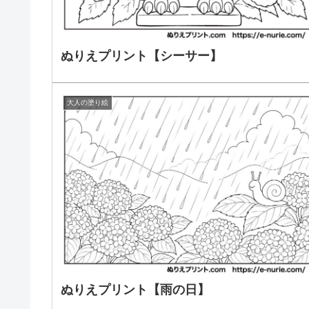
ぬりえプリント【シーサー】
大人の塗り絵
ぬりえプリント【雨の日】