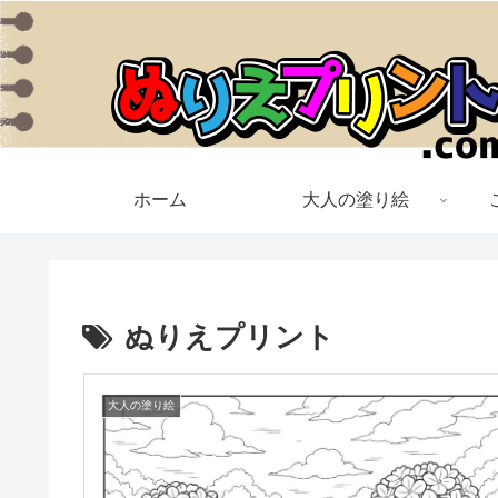
ホーム
大人の塗り絵
ぬりえプリント
大人の塗り絵