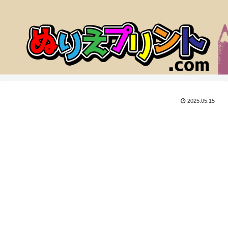
2025.05.15