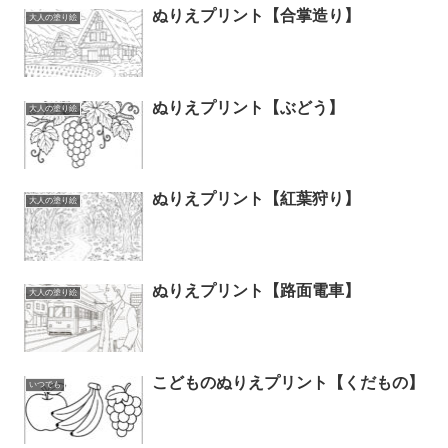
ぬりえプリント【合掌造り】
大人の塗り絵
ぬりえプリント【ぶどう】
大人の塗り絵
ぬりえプリント【紅葉狩り】
大人の塗り絵
ぬりえプリント【路面電車】
大人の塗り絵
こどものぬりえプリント【くだもの】
いつでも