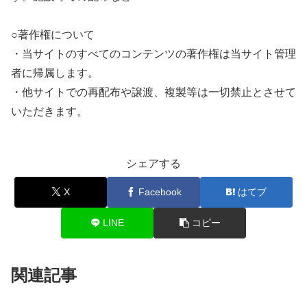
○著作権について
・当サイトのすべてのコンテンツの著作権は当サイト管理
者に帰属します。
・他サイトでの再配布や譲渡、複製等は一切禁止とさせて
いただきます。
シェアする
X
Facebook
はてブ
LINE
コピー
関連記事