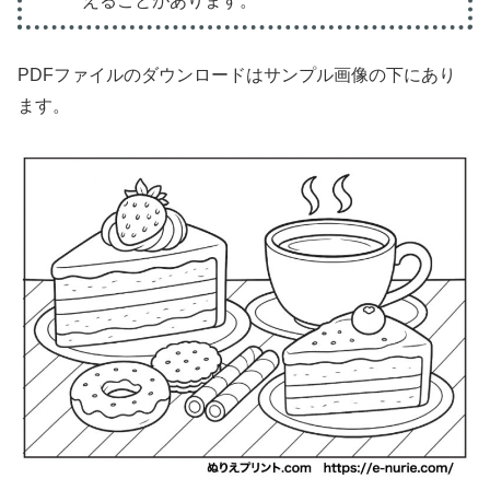
えることがあります。
PDFファイルのダウンロードはサンプル画像の下にあり
ます。