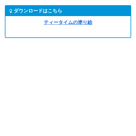
ダウンロードはこちら
ティータイムの塗り絵