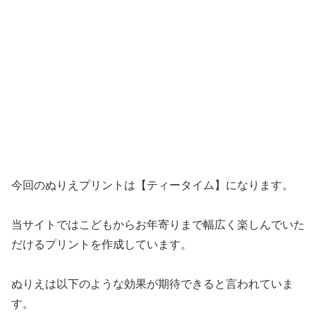
今回のぬりえプリントは【ティータイム】になります。
当サイトではこどもからお年寄りまで幅広く楽しんでいた
だけるプリントを作成しています。
ぬりえは以下のような効果が期待できると言われていま
す。