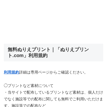
無料ぬりえプリント｜「ぬりえプリン
ト.com」利用規約
利用規約
詳細は専用ページからご確認ください。
◯プリントなど素材について
・当サイトで配布しているプリントなど素材は、個人だけ
でなく施設等での配布に関しても無料でご利用いただけま
す。施設等での配布など