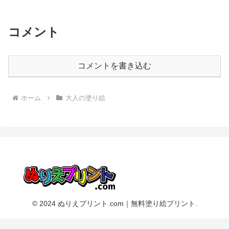
コメント
コメントを書き込む
ホーム
大人の塗り絵
© 2024 ぬりえプリント.com｜無料塗り絵プリント.