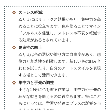
ストレス軽減
:
ぬりえにはリラックス効果があり、集中力を高
めることに役立ちます。色を塗ることでマイン
ドフルネスを促進し、ストレスや不安を軽減す
る効果があるとされています。
創造性の向上
ぬりえは色の選択や塗り方に自由度があり、想
像力と創造性を刺激します。新しい色の組み合
わせを試したり、自分のアートスタイルを表現
する場として活用できます。
集中力と手先の調整
小さな部分に色を塗る作業は、集中力や手先の
細かな動きを鍛えるのに役立ちます。特にこど
もにとっては、学習や発達にプラスの影響を与