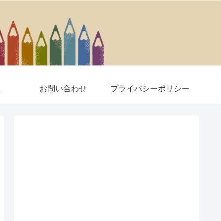
A
お問い合わせ
プライバシーポリシー