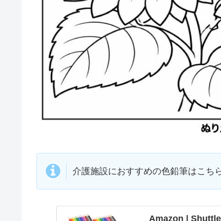
介護施設におすすめの色鉛筆はこち
Amazon | Shu