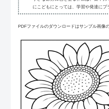
にこどもにとっては、学習や発達にプ
PDFファイルのダウンロードはサンプル画像