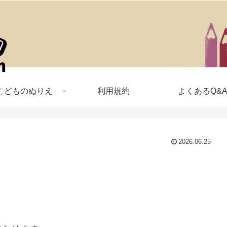
こどものぬりえ
利用規約
よくあるQ&
2026.06.25