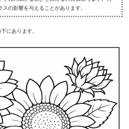
ラスの影響を与えることがあります。
の下にあります。