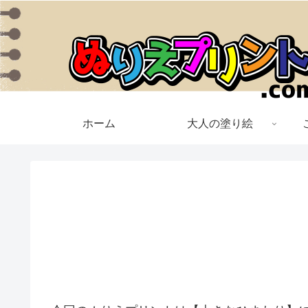
ホーム
大人の塗り絵