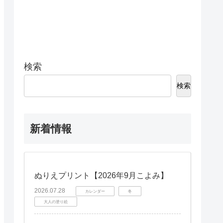
検索
検索
新着情報
ぬりえプリント【2026年9月こよみ】
2026.07.28
カレンダー
冬
大人の塗り絵