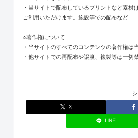
・当サイトで配布しているプリントなど素材
ご利用いただけます。施設等での配布など
○著作権について
・当サイトのすべてのコンテンツの著作権は
・他サイトでの再配布や譲渡、複製等は一切
シ
X
LINE