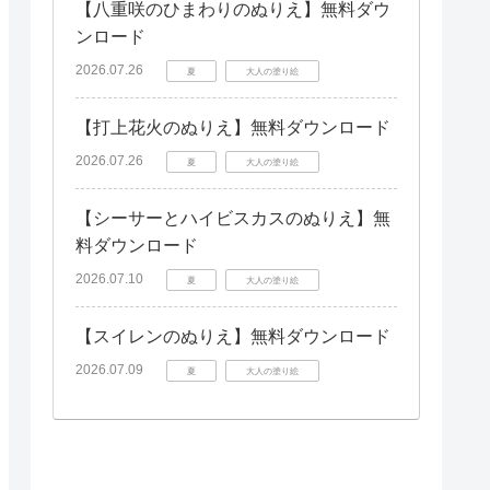
【八重咲のひまわりのぬりえ】無料ダウ
ンロード
2026.07.26
夏
大人の塗り絵
【打上花火のぬりえ】無料ダウンロード
2026.07.26
夏
大人の塗り絵
【シーサーとハイビスカスのぬりえ】無
料ダウンロード
2026.07.10
夏
大人の塗り絵
【スイレンのぬりえ】無料ダウンロード
2026.07.09
夏
大人の塗り絵