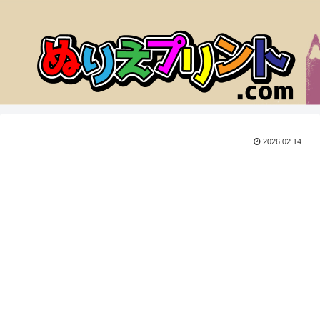
2026.02.14