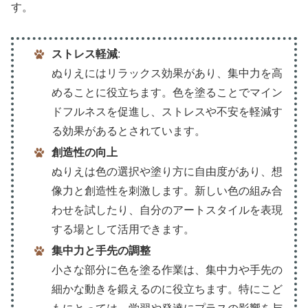
す。
ストレス軽減
:
ぬりえにはリラックス効果があり、集中力を高
めることに役立ちます。色を塗ることでマイン
ドフルネスを促進し、ストレスや不安を軽減す
る効果があるとされています。
創造性の向上
ぬりえは色の選択や塗り方に自由度があり、想
像力と創造性を刺激します。新しい色の組み合
わせを試したり、自分のアートスタイルを表現
する場として活用できます。
集中力と手先の調整
小さな部分に色を塗る作業は、集中力や手先の
細かな動きを鍛えるのに役立ちます。特にこど