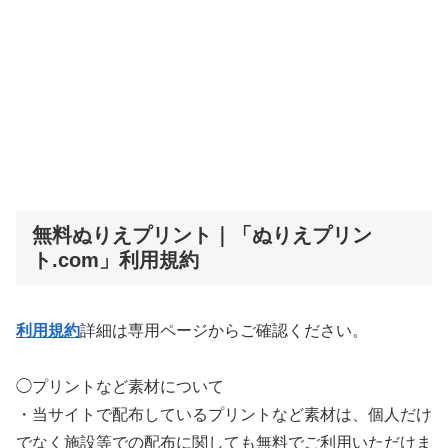
無料ぬりえプリント｜「ぬりえプリン
ト.com」利用規約
利用規約
詳細は専用ページからご確認ください。
◯プリントなど素材について
・当サイトで配布しているプリントなど素材は、個人だけ
でなく施設等での配布に関しても無料でご利用いただけま