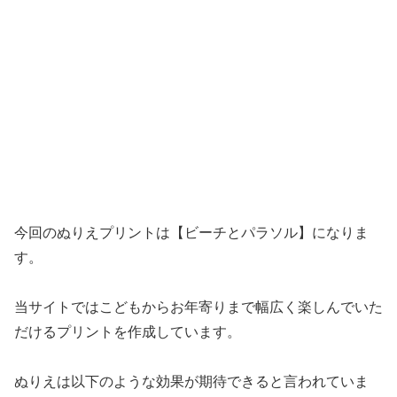
今回のぬりえプリントは【ビーチとパラソル】になりま
す。
当サイトではこどもからお年寄りまで幅広く楽しんでいた
だけるプリントを作成しています。
ぬりえは以下のような効果が期待できると言われていま