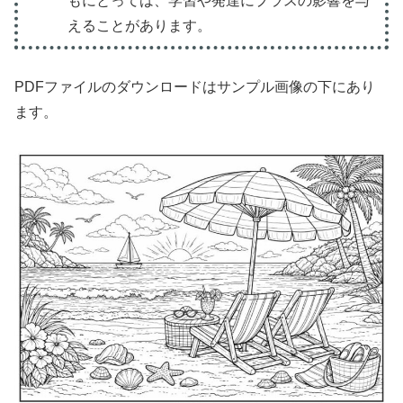
もにとっては、学習や発達にプラスの影響を与
えることがあります。
PDFファイルのダウンロードはサンプル画像の下にあり
ます。