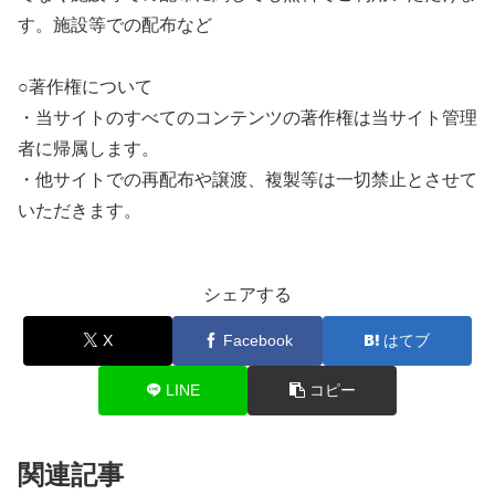
す。施設等での配布など
○著作権について
・当サイトのすべてのコンテンツの著作権は当サイト管理
者に帰属します。
・他サイトでの再配布や譲渡、複製等は一切禁止とさせて
いただきます。
シェアする
X
Facebook
はてブ
LINE
コピー
関連記事