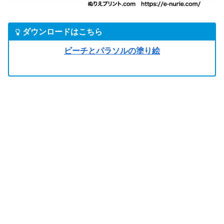
ダウンロードはこちら
ビーチとパラソルの塗り絵