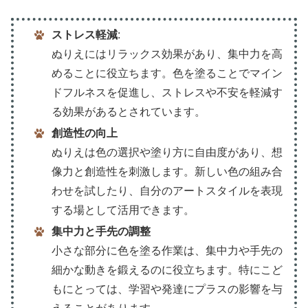
ストレス軽減
:
ぬりえにはリラックス効果があり、集中力を高
めることに役立ちます。色を塗ることでマイン
ドフルネスを促進し、ストレスや不安を軽減す
る効果があるとされています。
創造性の向上
ぬりえは色の選択や塗り方に自由度があり、想
像力と創造性を刺激します。新しい色の組み合
わせを試したり、自分のアートスタイルを表現
する場として活用できます。
集中力と手先の調整
小さな部分に色を塗る作業は、集中力や手先の
細かな動きを鍛えるのに役立ちます。特にこど
もにとっては、学習や発達にプラスの影響を与