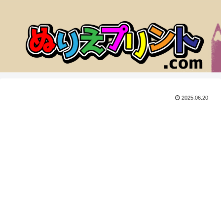
2025.06.20