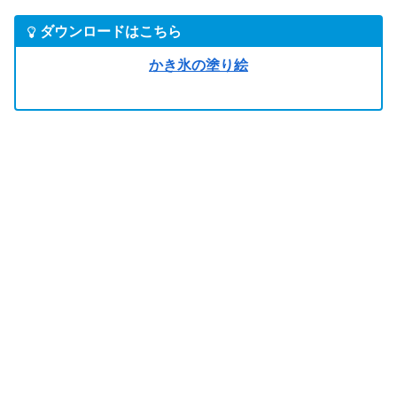
ダウンロードはこちら
かき氷の塗り絵