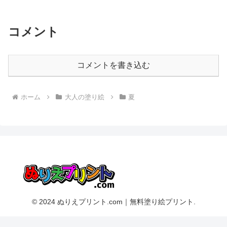
コメント
コメントを書き込む
ホーム
大人の塗り絵
夏
© 2024 ぬりえプリント.com｜無料塗り絵プリント.