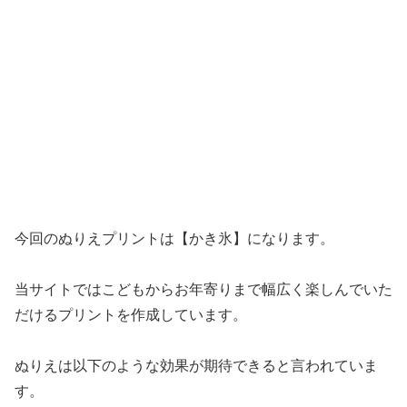
今回のぬりえプリントは【かき氷】になります。
当サイトではこどもからお年寄りまで幅広く楽しんでいた
だけるプリントを作成しています。
ぬりえは以下のような効果が期待できると言われていま
す。