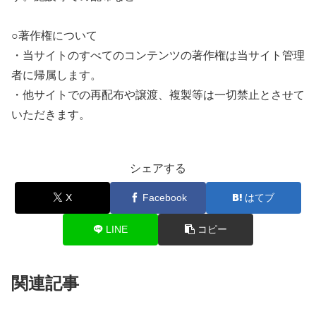
○著作権について
・当サイトのすべてのコンテンツの著作権は当サイト管理
者に帰属します。
・他サイトでの再配布や譲渡、複製等は一切禁止とさせて
いただきます。
シェアする
X
Facebook
はてブ
LINE
コピー
関連記事