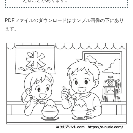
えることがあります。
PDFファイルのダウンロードはサンプル画像の下にあり
ます。