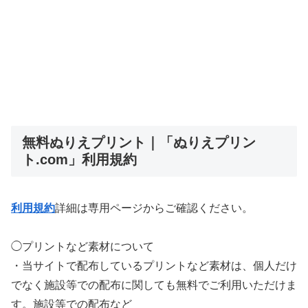
無料ぬりえプリント｜「ぬりえプリン
ト.com」利用規約
利用規約
詳細は専用ページからご確認ください。
◯プリントなど素材について
・当サイトで配布しているプリントなど素材は、個人だけ
でなく施設等での配布に関しても無料でご利用いただけま
す。施設等での配布など