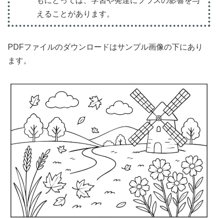
もにとっては、学習や発達にプラスの影響を与
えることがあります。
PDFファイルのダウンロードはサンプル画像の下にあり
ます。