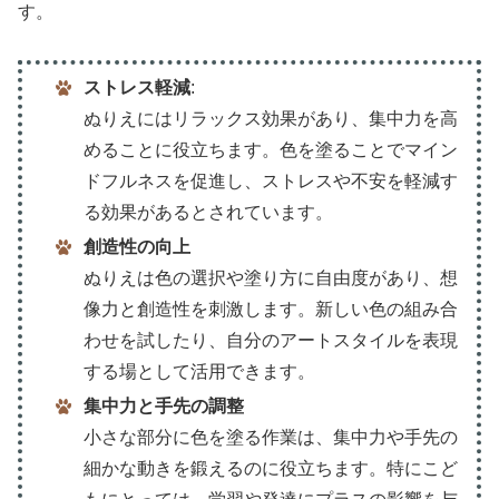
す。
ストレス軽減
:
ぬりえにはリラックス効果があり、集中力を高
めることに役立ちます。色を塗ることでマイン
ドフルネスを促進し、ストレスや不安を軽減す
る効果があるとされています。
創造性の向上
ぬりえは色の選択や塗り方に自由度があり、想
像力と創造性を刺激します。新しい色の組み合
わせを試したり、自分のアートスタイルを表現
する場として活用できます。
集中力と手先の調整
小さな部分に色を塗る作業は、集中力や手先の
細かな動きを鍛えるのに役立ちます。特にこど