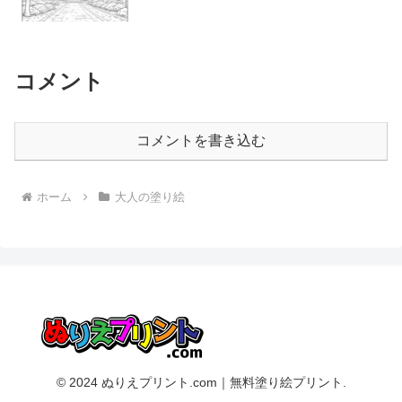
コメント
コメントを書き込む
ホーム
大人の塗り絵
© 2024 ぬりえプリント.com｜無料塗り絵プリント.