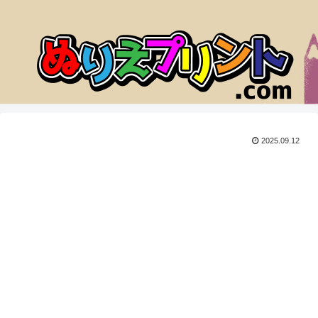
2025.09.12