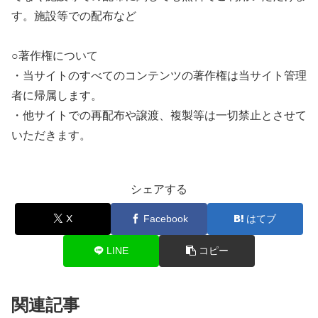
す。施設等での配布など
○著作権について
・当サイトのすべてのコンテンツの著作権は当サイト管理
者に帰属します。
・他サイトでの再配布や譲渡、複製等は一切禁止とさせて
いただきます。
シェアする
X
Facebook
はてブ
LINE
コピー
関連記事