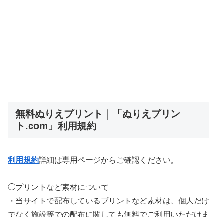
無料ぬりえプリント｜「ぬりえプリン
ト.com」利用規約
利用規約
詳細は専用ページからご確認ください。
◯プリントなど素材について
・当サイトで配布しているプリントなど素材は、個人だけ
でなく施設等での配布に関しても無料でご利用いただけま