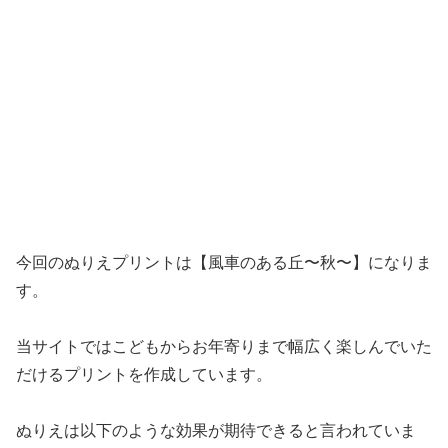
今回のぬりえプリントは【風車のある丘〜秋〜】になりま
す。
当サイトではこどもからお年寄りまで幅広く楽しんでいた
だけるプリントを作成しています。
ぬりえは以下のような効果が期待できると言われていま