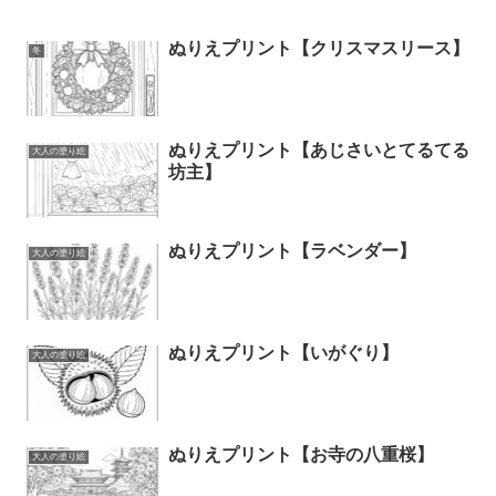
ぬりえプリント【クリスマスリース】
冬
ぬりえプリント【あじさいとてるてる
大人の塗り絵
坊主】
ぬりえプリント【ラベンダー】
大人の塗り絵
ぬりえプリント【いがぐり】
大人の塗り絵
ぬりえプリント【お寺の八重桜】
大人の塗り絵