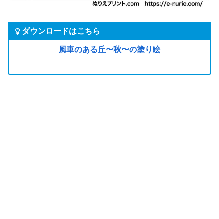
ダウンロードはこちら
風車のある丘〜秋〜の塗り絵