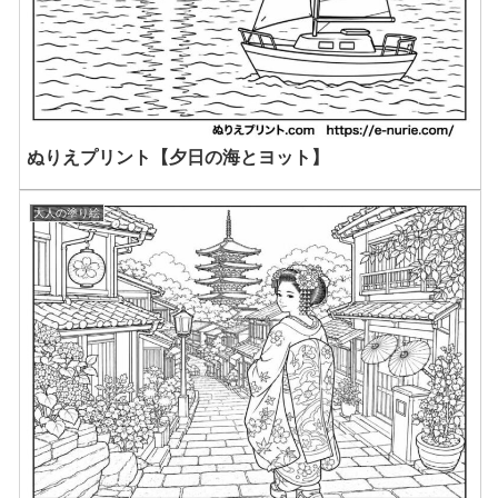
ぬりえプリント【夕日の海とヨット】
大人の塗り絵