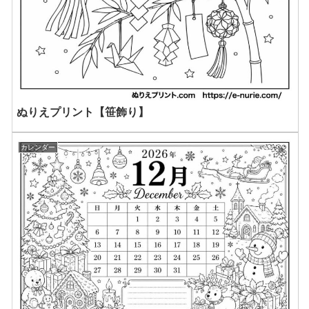
ぬりえプリント【笹飾り】
カレンダー