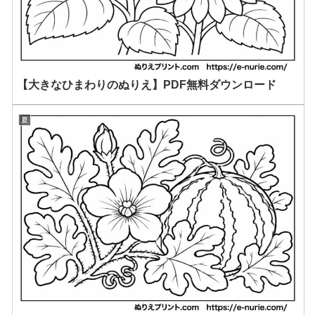
【大きなひまわりのぬりえ】PDF無料ダウンロード
夏